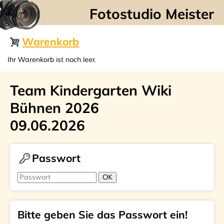
☰
Warenkorb
Ihr Warenkorb ist noch leer.
Team Kindergarten Wiki
Bühnen 2026
09.06.2026
Passwort
Bitte geben Sie das Passwort ein!