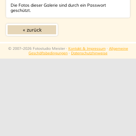
Die Fotos dieser Galerie sind durch ein Passwort
geschützt.
zurück
© 2007–2026 Fotostudio Meister ·
Kontakt & Impressum
·
Allgemeine
Geschäftsbedingungen
·
Datenschutzhinweise