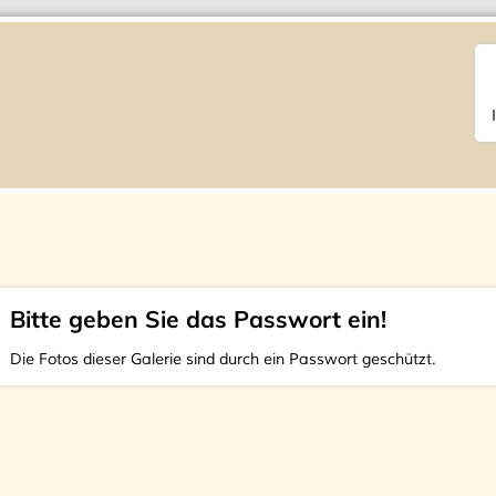
Bitte geben Sie das Passwort ein!
Die Fotos dieser Galerie sind durch ein Passwort geschützt.