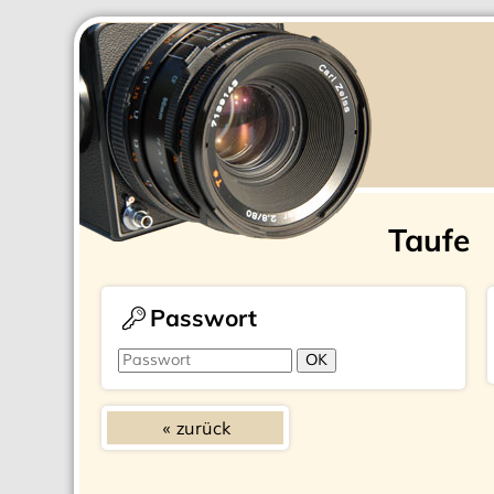
Taufe
Passwort
zurück