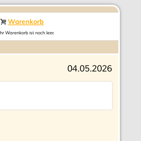
Warenkorb
Ihr Warenkorb ist noch leer.
04.05.2026