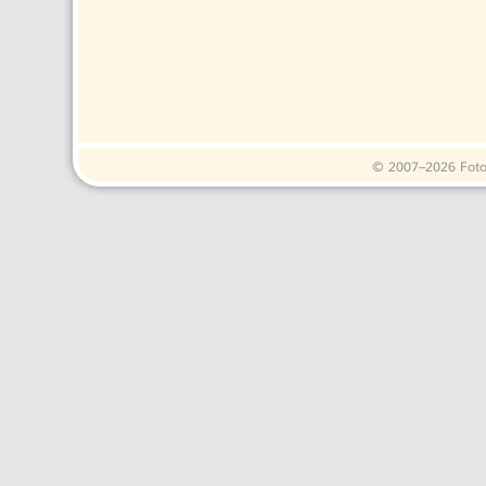
© 2007–2026 Fotos