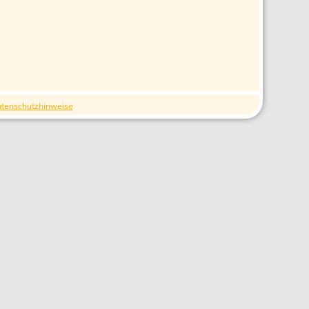
tenschutzhinweise