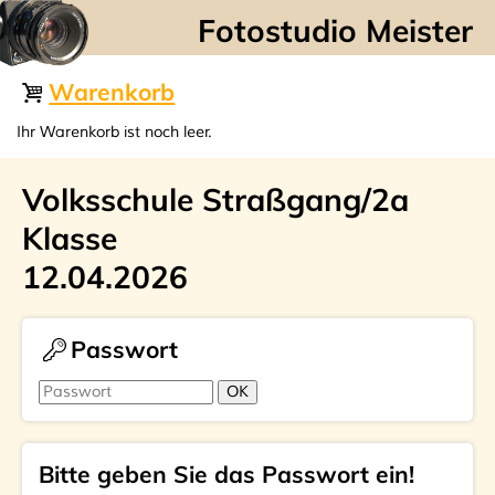
☰
Warenkorb
Ihr Warenkorb ist noch leer.
Volksschule Straßgang/2a
Klasse
12.04.2026
Passwort
Bitte geben Sie das Passwort ein!