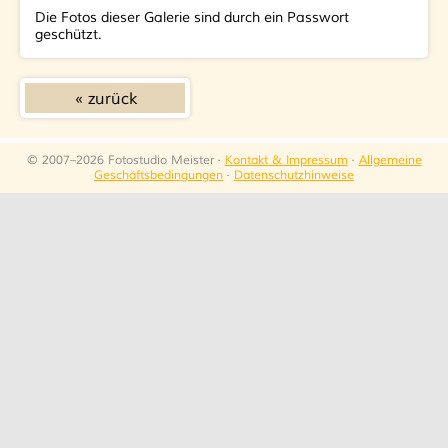
Die Fotos dieser Galerie sind durch ein Passwort
geschützt.
zurück
© 2007–2026 Fotostudio Meister ·
Kontakt & Impressum
·
Allgemeine
Geschäftsbedingungen
·
Datenschutzhinweise