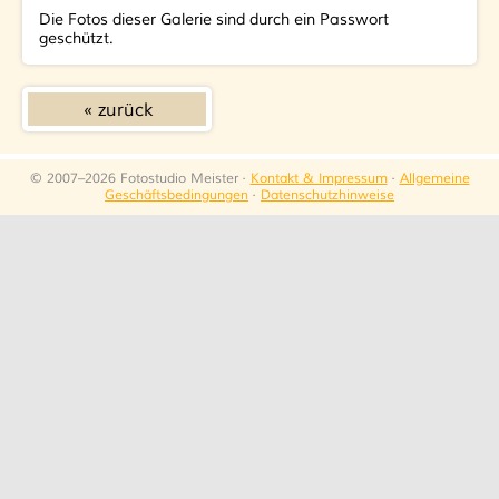
Die Fotos dieser Galerie sind durch ein Passwort
geschützt.
zurück
© 2007–2026 Fotostudio Meister ·
Kontakt & Impressum
·
Allgemeine
Geschäftsbedingungen
·
Datenschutzhinweise