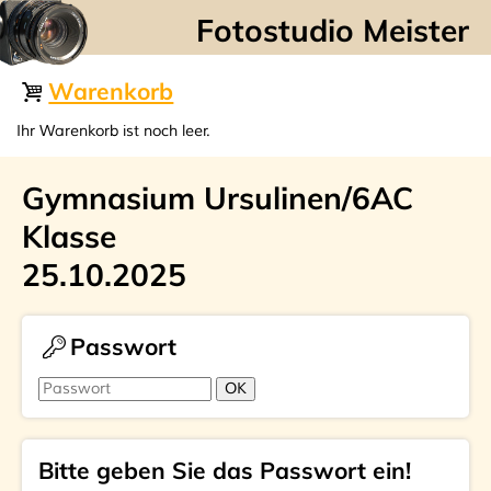
☰
Warenkorb
Ihr Warenkorb ist noch leer.
Gymnasium Ursulinen/6AC
Klasse
25.10.2025
Passwort
Bitte geben Sie das Passwort ein!