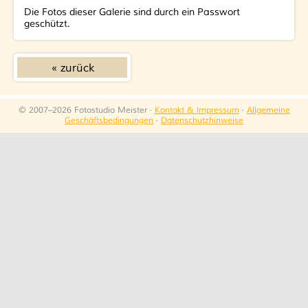
Die Fotos dieser Galerie sind durch ein Passwort
geschützt.
zurück
© 2007–2026 Fotostudio Meister ·
Kontakt & Impressum
·
Allgemeine
Geschäftsbedingungen
·
Datenschutzhinweise