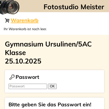
☰
Warenkorb
Ihr Warenkorb ist noch leer.
Gymnasium Ursulinen/5AC
Klasse
25.10.2025
Passwort
Bitte geben Sie das Passwort ein!