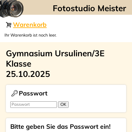
☰
Warenkorb
Ihr Warenkorb ist noch leer.
Gymnasium Ursulinen/3E
Klasse
25.10.2025
Passwort
Bitte geben Sie das Passwort ein!