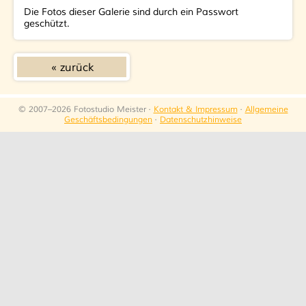
Die Fotos dieser Galerie sind durch ein Passwort
geschützt.
zurück
© 2007–2026 Fotostudio Meister ·
Kontakt & Impressum
·
Allgemeine
Geschäftsbedingungen
·
Datenschutzhinweise