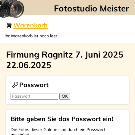
☰
Warenkorb
Ihr Warenkorb ist noch leer.
Firmung Ragnitz 7. Juni 2025
22.06.2025
Passwort
Bitte geben Sie das Passwort ein!
Die Fotos dieser Galerie sind durch ein Passwort
geschützt.