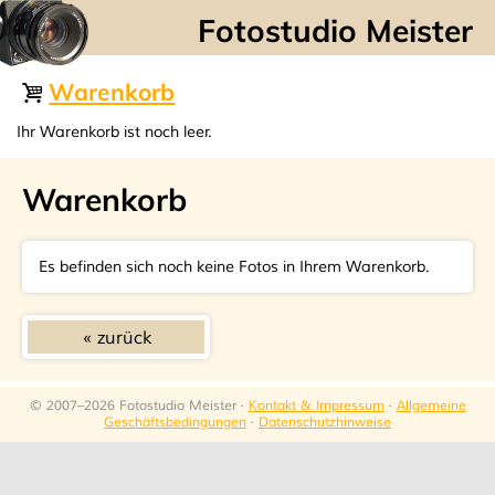
☰
Warenkorb
Ihr Warenkorb ist noch leer.
Warenkorb
Es befinden sich noch keine Fotos in Ihrem Warenkorb.
zurück
© 2007–2026 Fotostudio Meister ·
Kontakt & Impressum
·
Allgemeine
Geschäftsbedingungen
·
Datenschutzhinweise