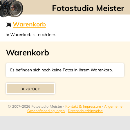
☰
Warenkorb
Ihr Warenkorb ist noch leer.
Warenkorb
Es befinden sich noch keine Fotos in Ihrem Warenkorb.
zurück
© 2007–2026 Fotostudio Meister ·
Kontakt & Impressum
·
Allgemeine
Geschäftsbedingungen
·
Datenschutzhinweise